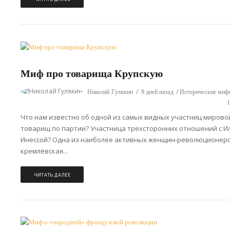
Миф про товарища Крупскую
Николай Гулякин
9 дней назад
Исторические ми
Что нам известно об одной из самых видных участниц мирово
товарищ по партии? Участница трехсторонних отношений с 
Инессой? Одна из наиболее активных женщин-революционеро
кремлёвская...
ЧИТАТЬ ДАЛЕЕ