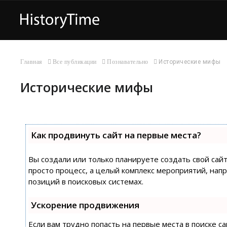
Главная
Все публикации
Познавательно
Исторические мифы
Исторические мифы
Как продвинуть сайт на первые места?
Вы создали или только планируете создать свой сайт
просто процесс, а целый комплекс мероприятий, на
позиций в поисковых системах.
Ускорение продвижения
Если вам трудно попасть на первые места в поиске 