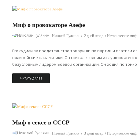
Миф о провокаторе Азефе
Николай Гулякин
2 дней назад
Исторические ми
Его судили за предательство товарищи по партии и платили 
полицейские начальники. Он считался одним из лучших агенто
безусловным лидером Боевой организации. Он ходил по тонко
ЧИТАТЬ ДАЛЕЕ
Миф о сексе в СССР
Николай Гулякин
3 дней назад
Исторические ми