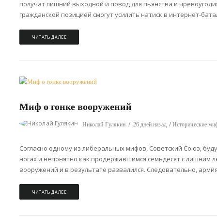
получат лишний выходной и повод для пьянства и чревоугоди
гражданской позицией смогут усилить натиск в интернет-батал
ЧИТАТЬ ДАЛЕЕ
Миф о гонке вооружений
Николай Гулякин
26 дней назад
Исторические м
Согласно одному из либеральных мифов, Советский Союз, буду
ногах и непонятно как продержавшимся семьдесят с лишним л
вооружений и в результате развалился. Следовательно, армия
ЧИТАТЬ ДАЛЕЕ