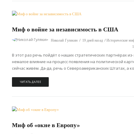
Миф о войне за независимость в США
Николай Гулякин
19 дней назад
Исторические м
В этот раз речь пойдёт о наших стратегических партнёрах из
немалое влияние на процесс появления на политической карт
сейчас живём. Да-да, речь о Североамериканских Штатах, а кон
ЧИТАТЬ ДАЛЕЕ
Миф об «окне в Европу»