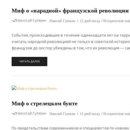
Миф о «народной» французской революции
Николай Гулякин
12 дней назад
Исторические м
События, происходившие в течение одиннадцати лет на терр
считать народной революцией не только в советской истори
французов до сих пор убеждены в том, что их революция — сам
ЧИТАТЬ ДАЛЕЕ
Миф о стрелецком бунте
Николай Гулякин
14 дней назад
Исторические м
По свидетельствам современников и специалистов по новому