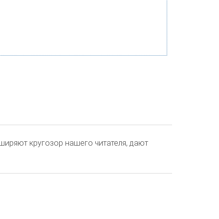
сширяют кругозор нашего читателя, дают