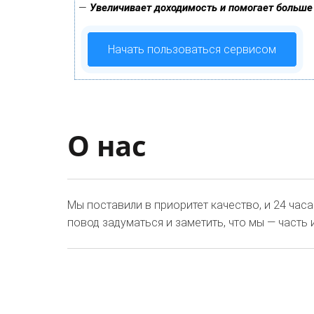
—
Увеличивает доходимость и помогает больше
Начать пользоваться сервисом
О нас
Мы поставили в приоритет качество, и 24 час
повод задуматься и заметить, что мы — часть и