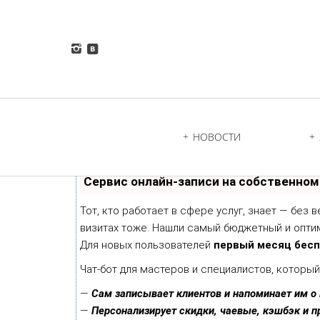
Primary
Navigation
НОВОСТИ
Сервис онлайн-записи на собственном
Тот, кто работает в сфере услуг, знает — без 
визитах тоже. Нашли самый бюджетный и опти
Для новых пользователей
первый месяц бес
Чат-бот для мастеров и специалистов, которы
—
Сам записывает клиентов и напоминает им о 
—
Персонализирует скидки, чаевые, кэшбэк и п