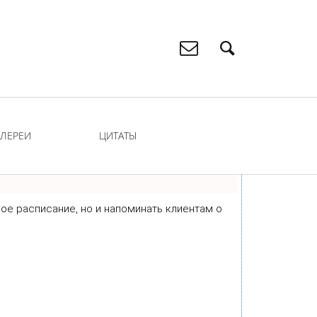
АЛЕРЕИ
ЦИТАТЫ
свое расписание, но и напоминать клиентам о