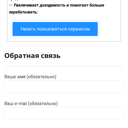
—
Увеличивает доходимость и помогает больше
зарабатывать;
Начать пользоваться сервисом
Обратная связь
Ваше имя (обязательно)
Ваш e-mail (обязательно)