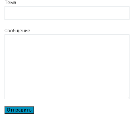
Тема
Сообщение