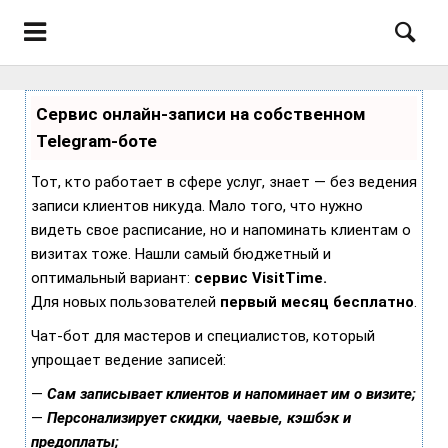
Сервис онлайн-записи на собственном
Telegram-боте
Тот, кто работает в сфере услуг, знает — без ведения
записи клиентов никуда. Мало того, что нужно
видеть свое расписание, но и напоминать клиентам о
визитах тоже. Нашли самый бюджетный и
оптимальный вариант:
сервис VisitTime.
Для новых пользователей
первый месяц бесплатно
.
Чат-бот для мастеров и специалистов, который
упрощает ведение записей:
—
Сам записывает клиентов и напоминает им о визите;
—
Персонализирует скидки, чаевые, кэшбэк и
предоплаты;