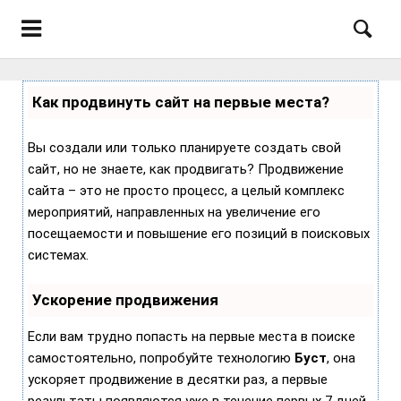
Как продвинуть сайт на первые места?
Вы создали или только планируете создать свой
сайт, но не знаете, как продвигать? Продвижение
сайта – это не просто процесс, а целый комплекс
мероприятий, направленных на увеличение его
посещаемости и повышение его позиций в поисковых
системах.
Ускорение продвижения
Если вам трудно попасть на первые места в поиске
самостоятельно, попробуйте технологию
Буст
, она
ускоряет продвижение в десятки раз, а первые