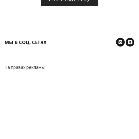
МЫ В СОЦ. СЕТЯХ
На правах рекламы