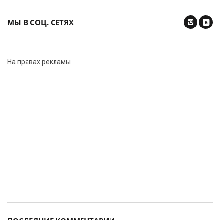
МЫ В СОЦ. СЕТЯХ
На правах рекламы