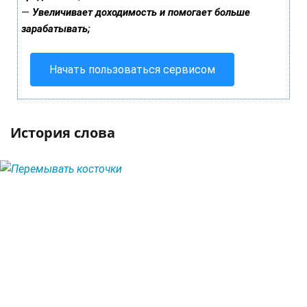
—
Увеличивает доходимость и помогает больше
зарабатывать;
Начать пользоваться сервисом
История слова
ЧИТАТЬ ДАЛЕЕ