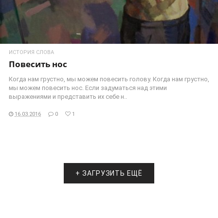
ИСТОРИЯ СЛОВА
Повесить нос
Когда нам грустно, мы можем повесить голову. Когда нам грустно,
мы можем повесить нос. Если задуматься над этими
выражениями и представить их себе н..
16.03.2016
0
1
+ ЗАГРУЗИТЬ ЕЩЁ