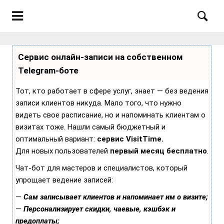
Сервис онлайн-записи на собственном
Telegram-боте
Тот, кто работает в сфере услуг, знает — без ведения
записи клиентов никуда. Мало того, что нужно
видеть свое расписание, но и напоминать клиентам о
визитах тоже. Нашли самый бюджетный и
оптимальный вариант:
сервис VisitTime.
Для новых пользователей
первый месяц бесплатно
.
Чат-бот для мастеров и специалистов, который
упрощает ведение записей:
—
Сам записывает клиентов и напоминает им о визите;
—
Персонализирует скидки, чаевые, кэшбэк и
предоплаты;