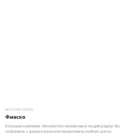
ИСТОРИЯ СЛОВА
Фиаско
Большая компания. Множество незнакомых людей рядом. Вы
собрались с духом и рискнули промолвить робкую шутку.