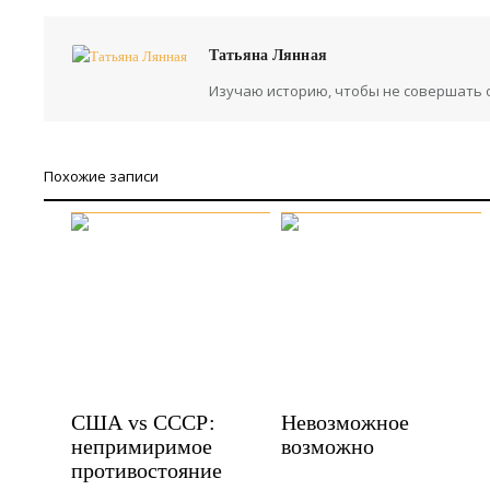
Татьяна Лянная
Изучаю историю, чтобы не совершать 
Похожие записи
США vs СССР:
Невозможное
непримиримое
возможно
противостояние