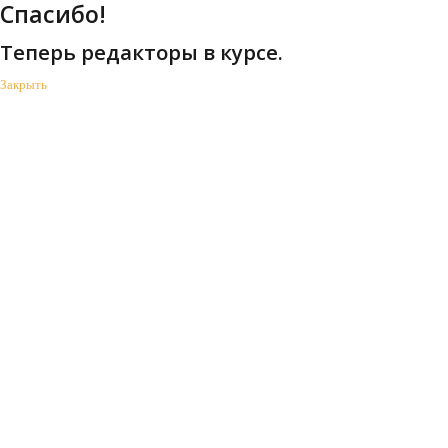
Спасибо!
Теперь редакторы в курсе.
Закрыть