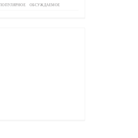
ПОПУЛЯРНОЕ
ОБСУЖДАЕМОЕ