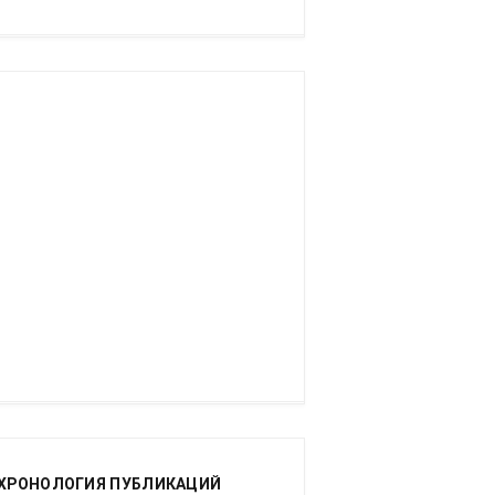
ХРОНОЛОГИЯ ПУБЛИКАЦИЙ