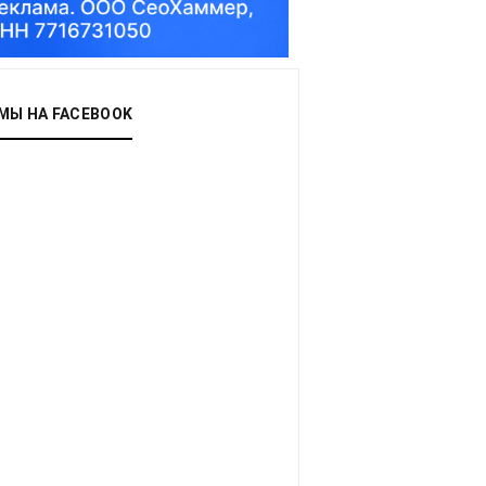
МЫ НА FACEBOOK