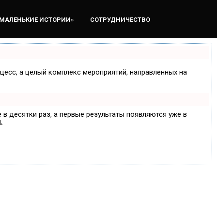
«МАЛЕНЬКИЕ ИСТОРИИ»
СОТРУДНИЧЕСТВО
оцесс, а целый комплекс мероприятий, направленных на
 в десятки раз, а первые результаты появляются уже в
.