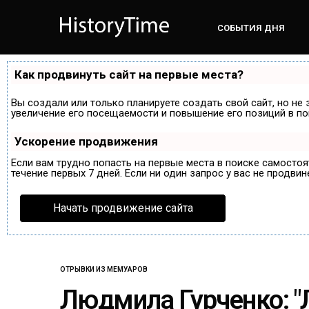
СОБЫТИЯ ДНЯ
Как продвинуть сайт на первые места?
Вы создали или только планируете создать свой сайт, но не 
увеличение его посещаемости и повышение его позиций в по
Ускорение продвижения
Если вам трудно попасть на первые места в поиске самосто
течение первых 7 дней. Если ни один запрос у вас не продвин
Начать продвижение сайта
ОТРЫВКИ ИЗ МЕМУАРОВ
Людмила Гурченко: "Л