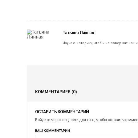
Татьяна Лянная
Изучаю историю, чтобы не совершать оши
КОММЕНТАРИЕВ
(0)
ОСТАВИТЬ КОММЕНТАРИЙ
Войдите через соц. сеть для того, чтобы оставить комме
ВАШ КОММЕНТАРИЙ