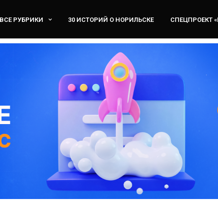
ВСЕ РУБРИКИ
30 ИСТОРИЙ О НОРИЛЬСКЕ
СПЕЦПРОЕКТ 