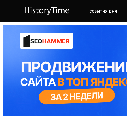
СОБЫТИЯ ДНЯ