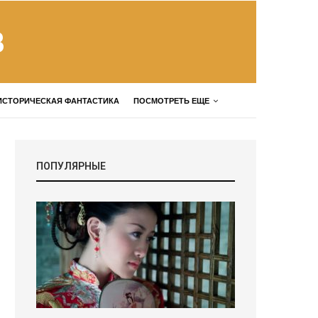
В
ИСТОРИЧЕСКАЯ ФАНТАСТИКА
ПОСМОТРЕТЬ ЕЩЕ
ПОПУЛЯРНЫЕ