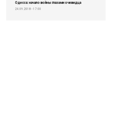
Одесса: начало войны глазами очевидца
24.09.2018 - 17:00