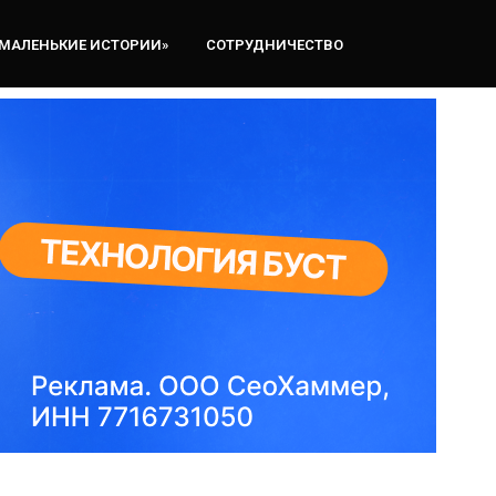
«МАЛЕНЬКИЕ ИСТОРИИ»
СОТРУДНИЧЕСТВО