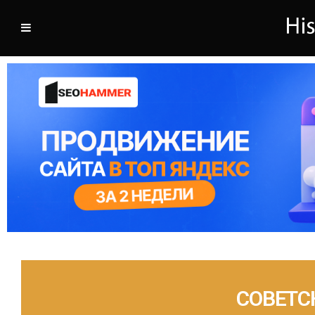
СОВЕТС