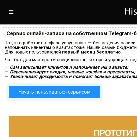
Сервис онлайн-записи на собственном Telegram-
Тот, кто работает в сфере услуг, знает — без ведения записи
напоминать клиентам о визитах тоже. Нашли самый бюджетн
Для новых пользователей
первый месяц бесплатно
.
Чат-бот для мастеров и специалистов, который упрощает ве
—
Сам записывает клиентов и напоминает им о визите;
—
Персонализирует скидки, чаевые, кэшбэк и предоплаты;
—
Увеличивает доходимость и помогает больше зарабатыва
Начать пользоваться сервисом
ПРОТОТИ