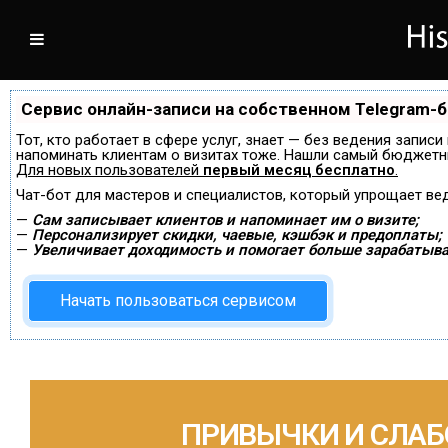
Сервис онлайн-записи на собственном Telegram-
Тот, кто работает в сфере услуг, знает — без ведения записи
напоминать клиентам о визитах тоже. Нашли самый бюджетн
Для новых пользователей
первый месяц бесплатно
.
Чат-бот для мастеров и специалистов, который упрощает ве
—
Сам записывает клиентов и напоминает им о визите;
—
Персонализирует скидки, чаевые, кэшбэк и предоплаты;
—
Увеличивает доходимость и помогает больше зарабатыва
Начать пользоваться сервисом
ПРИВЫЧКИ И СЛАБ