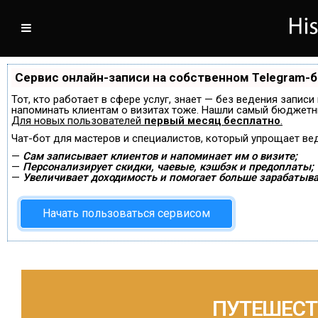
Сервис онлайн-записи на собственном Telegram-
Тот, кто работает в сфере услуг, знает — без ведения записи
напоминать клиентам о визитах тоже. Нашли самый бюджетн
Для новых пользователей
первый месяц бесплатно
.
Чат-бот для мастеров и специалистов, который упрощает ве
—
Сам записывает клиентов и напоминает им о визите;
—
Персонализирует скидки, чаевые, кэшбэк и предоплаты;
—
Увеличивает доходимость и помогает больше зарабатыва
Начать пользоваться сервисом
ПУТЕШЕСТ