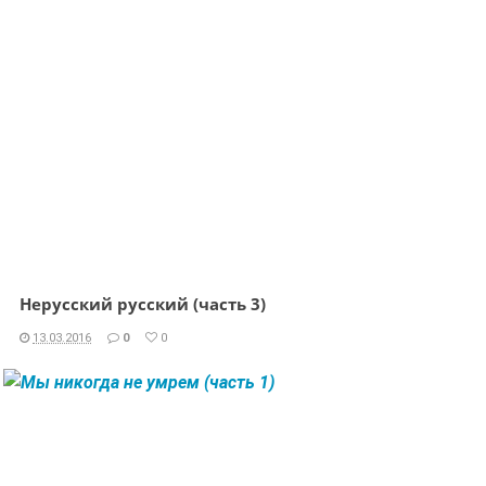
Нерусский русский (часть 3)
13.03.2016
0
0
ЧИТАТЬ ДАЛЕЕ