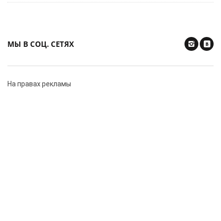
МЫ В СОЦ. СЕТЯХ
На правах рекламы