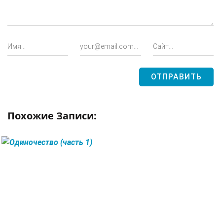
Похожие Записи:
ЧИТАТЬ ДАЛЕЕ