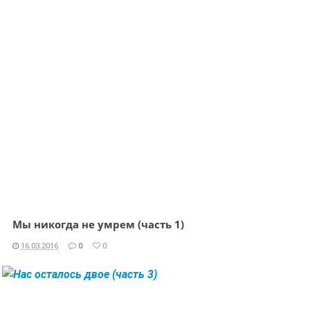
Мы никогда не умрем (часть 1)
16.03.2016
0
0
ЧИТАТЬ ДАЛЕЕ