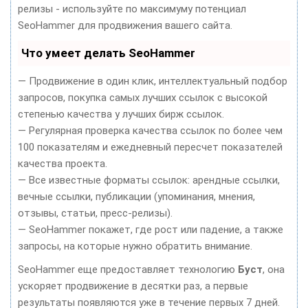
релизы - используйте по максимуму потенциал
SeoHammer для продвижения вашего сайта.
Что умеет делать SeoHammer
— Продвижение в один клик, интеллектуальный подбор
запросов, покупка самых лучших ссылок с высокой
степенью качества у лучших бирж ссылок.
— Регулярная проверка качества ссылок по более чем
100 показателям и ежедневный пересчет показателей
качества проекта.
— Все известные форматы ссылок: арендные ссылки,
вечные ссылки, публикации (упоминания, мнения,
отзывы, статьи, пресс-релизы).
— SeoHammer покажет, где рост или падение, а также
запросы, на которые нужно обратить внимание.
SeoHammer еще предоставляет технологию
Буст
, она
ускоряет продвижение в десятки раз, а первые
результаты появляются уже в течение первых 7 дней.