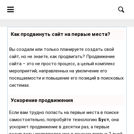
Как продвинуть сайт на первые места?
Вы создали или только планируете создать свой
сайт, но не знаете, как продвигать? Продвижение
сайта – это не просто процесс, а целый комплекс
мероприятий, направленных на увеличение его
посещаемости и повышение его позиций в поисковых
системах.
Ускорение продвижения
Если вам трудно попасть на первые места в поиске
самостоятельно, попробуйте технологию
Буст
, она
ускоряет продвижение в десятки раз, а первые