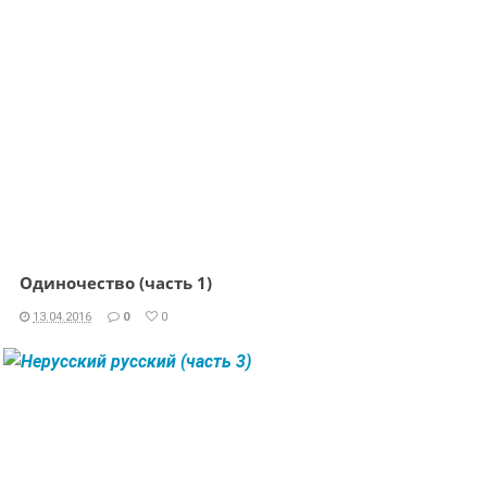
Одиночество (часть 1)
13.04.2016
0
0
ЧИТАТЬ ДАЛЕЕ