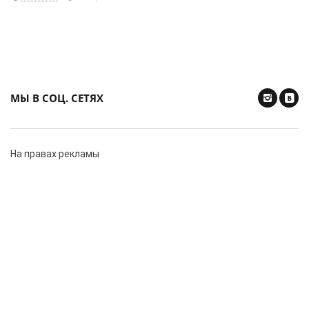
МЫ В СОЦ. СЕТЯХ
На правах рекламы