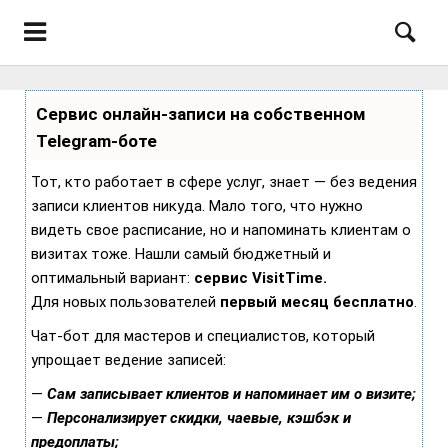
Сервис онлайн-записи на собственном
Telegram-боте
Тот, кто работает в сфере услуг, знает — без ведения
записи клиентов никуда. Мало того, что нужно
видеть свое расписание, но и напоминать клиентам о
визитах тоже. Нашли самый бюджетный и
оптимальный вариант:
сервис VisitTime.
Для новых пользователей
первый месяц бесплатно
.
Чат-бот для мастеров и специалистов, который
упрощает ведение записей:
—
Сам записывает клиентов и напоминает им о визите;
—
Персонализирует скидки, чаевые, кэшбэк и
предоплаты;