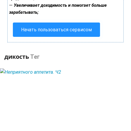
—
Увеличивает доходимость и помогает больше
зарабатывать;
Начать пользоваться сервисом
дикость
Тег
ЧИТАТЬ ДАЛЕЕ