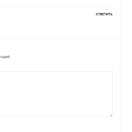
ОТВЕТИТЬ
нтарий