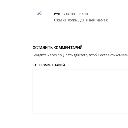
РУФ
07.04.2016 В 15:10
Сказка ложь , да в ней намек
ОСТАВИТЬ КОММЕНТАРИЙ
Войдите через соц. сеть для того, чтобы оставить комме
ВАШ КОММЕНТАРИЙ