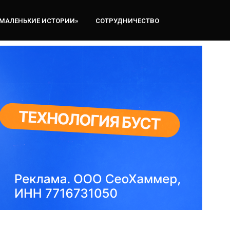
«МАЛЕНЬКИЕ ИСТОРИИ»
СОТРУДНИЧЕСТВО