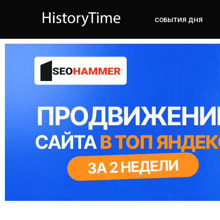
СОБЫТИЯ ДНЯ