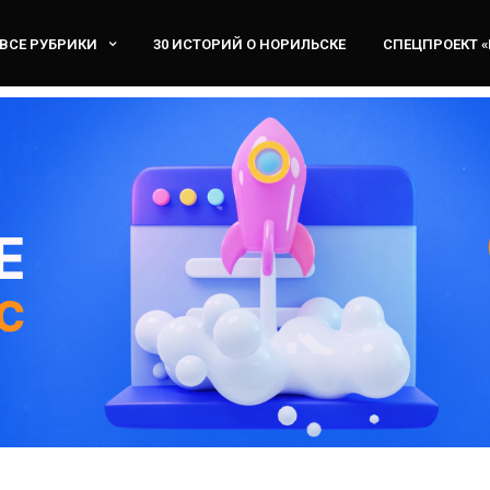
ВСЕ РУБРИКИ
30 ИСТОРИЙ О НОРИЛЬСКЕ
СПЕЦПРОЕКТ 