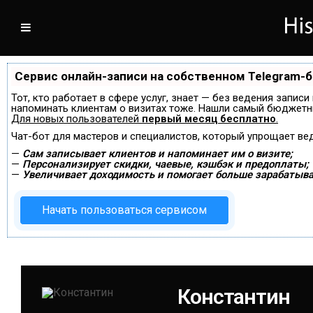
Сервис онлайн-записи на собственном Telegram-
Тот, кто работает в сфере услуг, знает — без ведения записи
напоминать клиентам о визитах тоже. Нашли самый бюджетн
Для новых пользователей
первый месяц бесплатно
.
Чат-бот для мастеров и специалистов, который упрощает ве
—
Сам записывает клиентов и напоминает им о визите;
—
Персонализирует скидки, чаевые, кэшбэк и предоплаты;
—
Увеличивает доходимость и помогает больше зарабатыва
Начать пользоваться сервисом
Константин