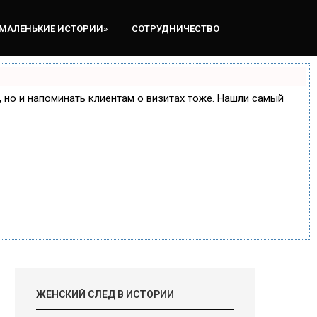
«МАЛЕНЬКИЕ ИСТОРИИ»
СОТРУДНИЧЕСТВО
е, но и напоминать клиентам о визитах тоже. Нашли самый
ЖЕНСКИЙ СЛЕД В ИСТОРИИ