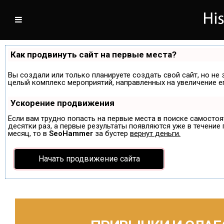
Как продвинуть сайт на первые места?
Вы создали или только планируете создать свой сайт, но не 
целый комплекс мероприятий, направленных на увеличение е
Ускорение продвижения
Если вам трудно попасть на первые места в поиске самосто
десятки раз, а первые результаты появляются уже в течение п
месяц, то в
SeoHammer
за бустер
вернут деньги.
Начать продвижение сайта