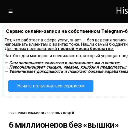
Сервис онлайн-записи на собственном Telegram-
Тот, кто работает в сфере услуг, знает — без ведения записи
напоминать клиентам о визитах тоже. Нашли самый бюджетн
Для новых пользователей
первый месяц бесплатно
.
Чат-бот для мастеров и специалистов, который упрощает ве
—
Сам записывает клиентов и напоминает им о визите;
—
Персонализирует скидки, чаевые, кэшбэк и предоплаты;
—
Увеличивает доходимость и помогает больше зарабатыва
Начать пользоваться сервисом
ПРИВЫЧКИ И СЛАБОСТИ ИЗВЕСТНЫХ ЛЮДЕЙ
6 миллионеров без «вышки»