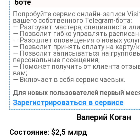
боте
Попробуйте сервис онлайн-записи Visi
вашего собственного Telegram-бота:
— Разгрузит мастера, специалиста ил
— Позволит гибко управлять расписани
— Разошлет оповещения о новых услуг
— Позволит принять оплату на карту/
— Позволит записываться на группов
персональные посещения;
— Поможет получить от клиента отзыв
вам;
— Включает в себя сервис чаевых.
Для новых пользователей первый меся
Зарегистрироваться в сервисе
Валерий Коган
Состояние: $2,5 млрд