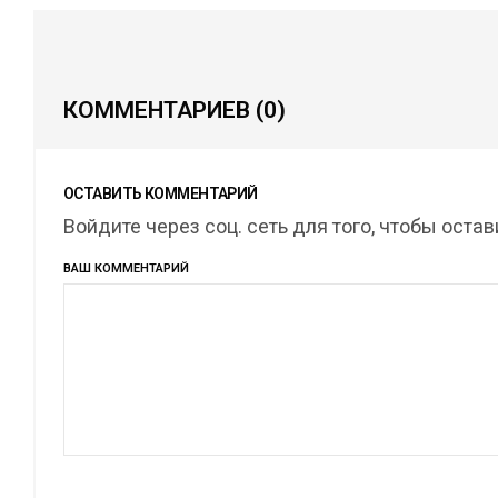
КОММЕНТАРИЕВ
(0)
ОСТАВИТЬ КОММЕНТАРИЙ
Войдите через соц. сеть для того, чтобы оста
ВАШ КОММЕНТАРИЙ