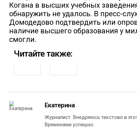
Когана в высших учебных заведения
обнаружить не удалось. В пресс-слу
Домодедово подтвердить или опро
наличие высшего образования у ми
смогли.
Читайте также:
Екатерина
Журналист. Внедряюсь текстово в этот
Временами успешно.