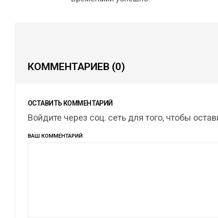
КОММЕНТАРИЕВ
(0)
ОСТАВИТЬ КОММЕНТАРИЙ
Войдите через соц. сеть для того, чтобы оста
ВАШ КОММЕНТАРИЙ