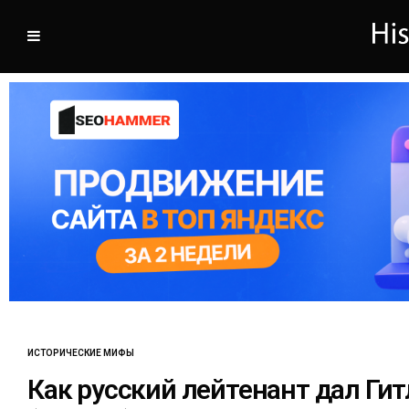
ИСТОРИЧЕСКИЕ МИФЫ
Как русский лейтенант дал Гит