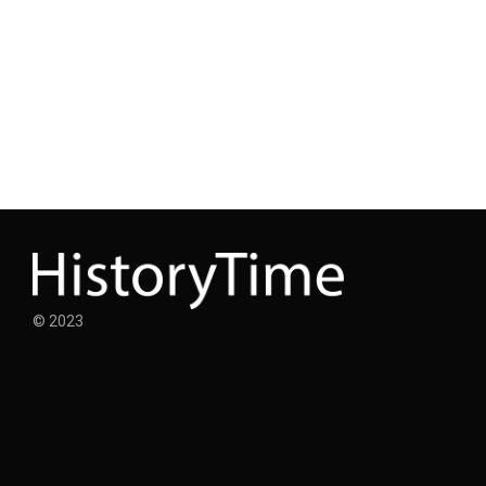
© 2023