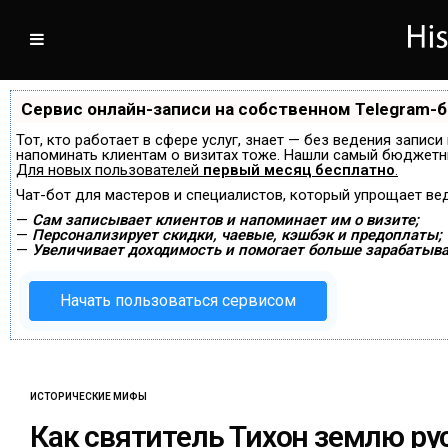
Сервис онлайн-записи на собственном Telegram-
Тот, кто работает в сфере услуг, знает — без ведения записи
напоминать клиентам о визитах тоже. Нашли самый бюджетн
Для новых пользователей
первый месяц бесплатно
.
Чат-бот для мастеров и специалистов, который упрощает ве
—
Сам записывает клиентов и напоминает им о визите;
—
Персонализирует скидки, чаевые, кэшбэк и предоплаты;
—
Увеличивает доходимость и помогает больше зарабатыва
Начать пользоваться сервисом
ИСТОРИЧЕСКИЕ МИФЫ
Как святитель Тихон землю ру