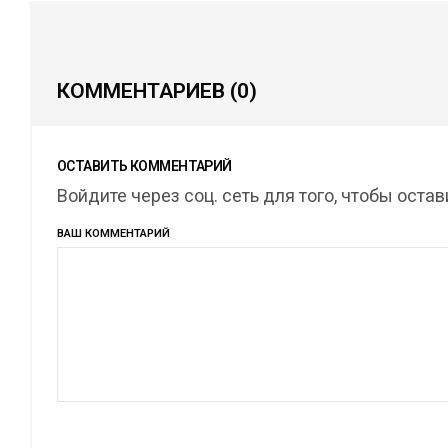
КОММЕНТАРИЕВ
(0)
ОСТАВИТЬ КОММЕНТАРИЙ
Войдите через соц. сеть для того, чтобы оста
ВАШ КОММЕНТАРИЙ