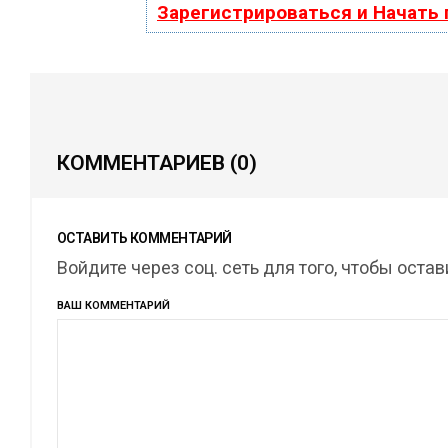
Зарегистрироваться и Начать
КОММЕНТАРИЕВ
(0)
ОСТАВИТЬ КОММЕНТАРИЙ
Войдите через соц. сеть для того, чтобы оста
ВАШ КОММЕНТАРИЙ