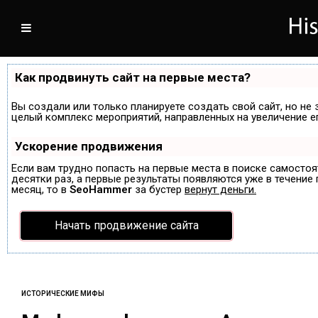
Как продвинуть сайт на первые места?
Вы создали или только планируете создать свой сайт, но не 
целый комплекс мероприятий, направленных на увеличение е
Ускорение продвижения
Если вам трудно попасть на первые места в поиске самосто
десятки раз, а первые результаты появляются уже в течение п
месяц, то в
SeoHammer
за бустер
вернут деньги.
Начать продвижение сайта
ИСТОРИЧЕСКИЕ МИФЫ