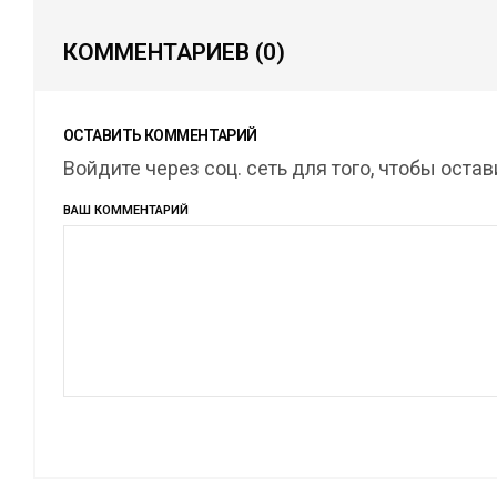
КОММЕНТАРИЕВ
(0)
ОСТАВИТЬ КОММЕНТАРИЙ
Войдите через соц. сеть для того, чтобы оста
ВАШ КОММЕНТАРИЙ