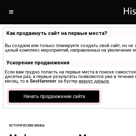
Как продвинуть сайт на первые места?
Вы создали или только планируете создать свой сайт, но не 
целый комплекс мероприятий, направленных на увеличение е
Ускорение продвижения
Если вам трудно попасть на первые места в поиске самосто
десятки раз, а первые результаты появляются уже в течение п
месяц, то в
SeoHammer
за бустер
вернут деньги.
Начать продвижение сайта
ИСТОРИЧЕСКИЕ МИФЫ