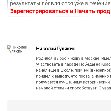
результаты появляются уже в течение
Зарегистрироваться и Начать про
Николай Гулякин
Родился, вырос и живу в Москве. Име
участвовать в параде Победы на Кра
начал ещё в школе, причём (внезапно!)
пришёл к выводу, что проза, а именно
получается лучше, чему исторический
немалой степени способствует. С ува