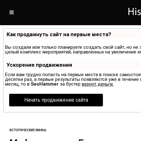
Как продвинуть сайт на первые места?
Вы создали или только планируете создать свой сайт, но не 
целый комплекс мероприятий, направленных на увеличение е
Ускорение продвижения
Если вам трудно попасть на первые места в поиске самосто
десятки раз, а первые результаты появляются уже в течение п
месяц, то в
SeoHammer
за бустер
вернут деньги.
Начать продвижение сайта
ИСТОРИЧЕСКИЕ МИФЫ