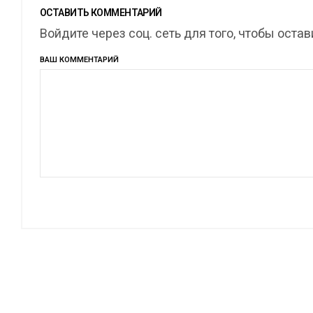
ОСТАВИТЬ КОММЕНТАРИЙ
Войдите через соц. сеть для того, чтобы оста
ВАШ КОММЕНТАРИЙ