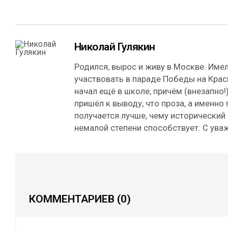
Николай Гулякин
Родился, вырос и живу в Москве. Име
участвовать в параде Победы на Кра
начал ещё в школе, причём (внезапно!)
пришёл к выводу, что проза, а именно
получается лучше, чему исторический
немалой степени способствует. С ува
КОММЕНТАРИЕВ
(0)