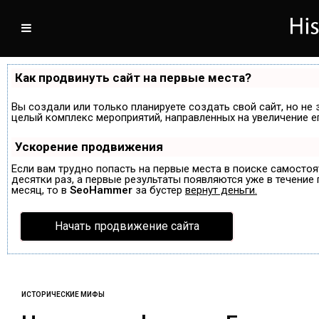
Как продвинуть сайт на первые места?
Вы создали или только планируете создать свой сайт, но не 
целый комплекс мероприятий, направленных на увеличение е
Ускорение продвижения
Если вам трудно попасть на первые места в поиске самосто
десятки раз, а первые результаты появляются уже в течение п
месяц, то в
SeoHammer
за бустер
вернут деньги.
Начать продвижение сайта
ИСТОРИЧЕСКИЕ МИФЫ