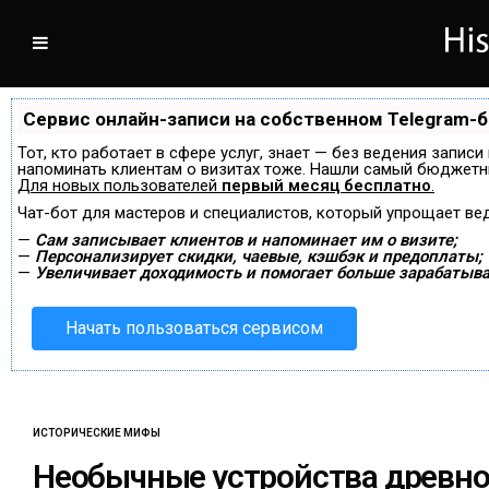
Сервис онлайн-записи на собственном Telegram-
Тот, кто работает в сфере услуг, знает — без ведения записи
напоминать клиентам о визитах тоже. Нашли самый бюджетн
Для новых пользователей
первый месяц бесплатно
.
Чат-бот для мастеров и специалистов, который упрощает ве
—
Сам записывает клиентов и напоминает им о визите;
—
Персонализирует скидки, чаевые, кэшбэк и предоплаты;
—
Увеличивает доходимость и помогает больше зарабатыва
Начать пользоваться сервисом
ИСТОРИЧЕСКИЕ МИФЫ
Необычные устройства древн