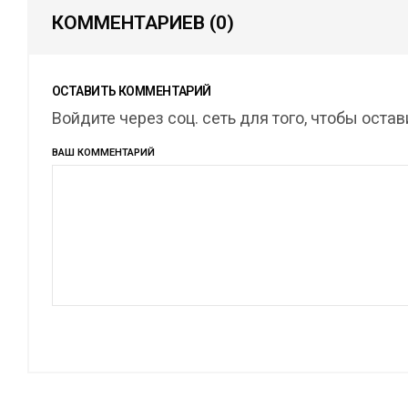
КОММЕНТАРИЕВ
(0)
ОСТАВИТЬ КОММЕНТАРИЙ
Войдите через соц. сеть для того, чтобы оста
ВАШ КОММЕНТАРИЙ