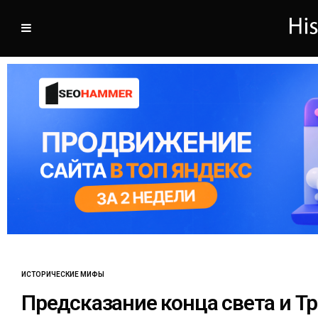
ИСТОРИЧЕСКИЕ МИФЫ
Предсказание конца света и Т