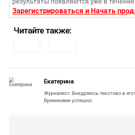
результаты появляются уже в течение
Зарегистрироваться и Начать про
Читайте также:
Екатерина
Журналист. Внедряюсь текстово в этот
Временами успешно.