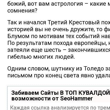
божий, вот вам астрология – какие 
сомнения?
Так и начался Третий Крестовый пох
историей вы не очень дружите, то 
Блумом по мотивам тех событий на
По результатам похода европейцы, 
затеяли еще шесть – закончившихс
гибелью многих людей.
Одним словом, шутнику из Толедо з
письмом про конец света явно удал
Забиваем Сайты В ТОП КУВАЛДОЙ
возможности от SeoHammer
Каждая ссылка анализируется по тре