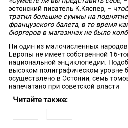
«Сумеете ли вы представить себе,
–
эстонский писатель К.Кяспер, – ч
то
тратил большие суммы на поднятие
французского балета, в то время ка
бюргеров в магазинах не было кол
Ни один из малочисленных народов
Европы не имеет собственной 16-т
национальной энциклопедии. Подоб
высоком полиграфическом уровне 
осуществлено в Эстонии, семь томо
напечатано при советской власти.
Читайте также: