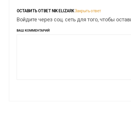
ОСТАВИТЬ ОТВЕТ
NIK ELIZARK
Закрыть ответ
Войдите через соц. сеть для того, чтобы оста
ВАШ КОММЕНТАРИЙ