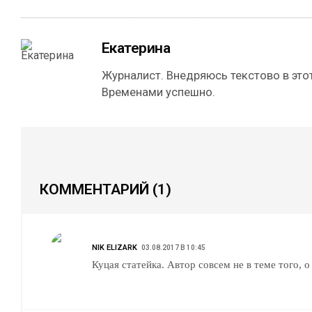
Екатерина
Журналист. Внедряюсь текстово в этот
Временами успешно.
КОММЕНТАРИЙ
(1)
NIK ELIZARK
03.08.2017 В 10:45
Куцая статейка. Автор совсем не в теме того, о