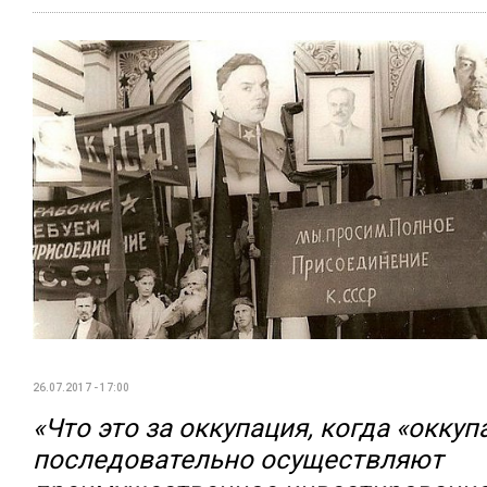
26.07.2017 - 17:00
«Что это за оккупация, когда «окку
последовательно осуществляют