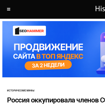
ИСТОРИЧЕСКИЕ МИФЫ
Россия оккупировала членов 