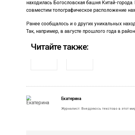
находилась Богословская башня Китай-города
совместим топографическое расположение нах
Ранее сообщалось и о других уникальных нахо
Так, например, в августе прошлого года в рай
Читайте также:
Екатерина
Журналист. Внедряюсь текстово в этот ми