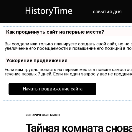
СОБЫТИЯ ДНЯ
Как продвинуть сайт на первые места?
Вы создали или только планируете создать свой сайт, но не 
увеличение его посещаемости и повышение его позиций в по
Ускорение продвижения
Если вам трудно попасть на первые места в поиске самосто
течение первых 7 дней. Если ни один запрос у вас не продвин
Начать продвижение сайта
ИСТОРИЧЕСКИЕ МИФЫ
Тайная комната снов