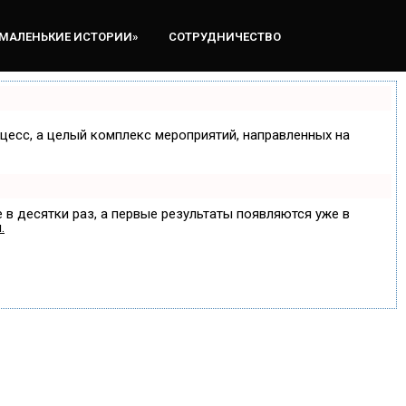
«МАЛЕНЬКИЕ ИСТОРИИ»
СОТРУДНИЧЕСТВО
оцесс, а целый комплекс мероприятий, направленных на
 в десятки раз, а первые результаты появляются уже в
.