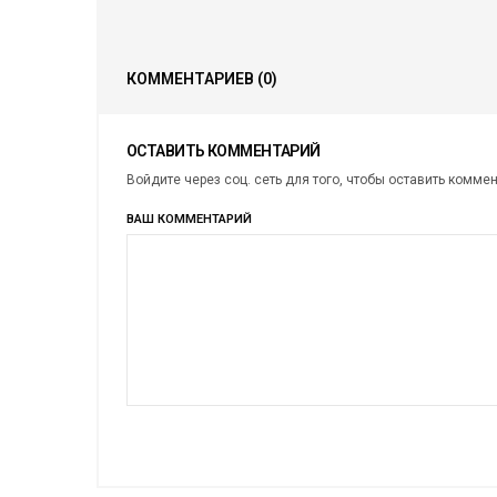
КОММЕНТАРИЕВ
(0)
ОСТАВИТЬ КОММЕНТАРИЙ
Войдите через соц. сеть для того, чтобы оставить комме
ВАШ КОММЕНТАРИЙ