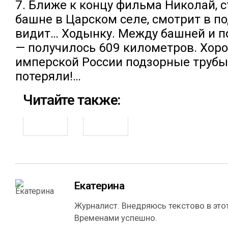
7. Ближе к концу фильма Николай, с
башне в Царском селе, смотрит в по
видит… Ходынку. Между башней и п
— получилось 609 километров. Хор
имперской России подзорные трубы!
потеряли!…
Читайте также:
Екатерина
Журналист. Внедряюсь текстово в этот
Временами успешно.