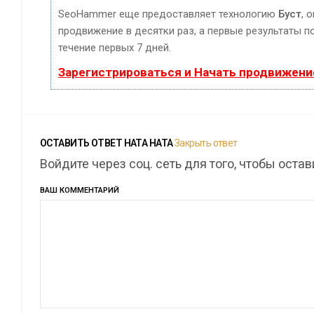
SeoHammer еще предоставляет технологию
Буст
, 
продвижение в десятки раз, а первые результаты п
течение первых 7 дней.
Зарегистрироваться и Начать продвижени
ОСТАВИТЬ ОТВЕТ
НАТА НАТА
Закрыть ответ
Войдите через соц. сеть для того, чтобы оста
ВАШ КОММЕНТАРИЙ