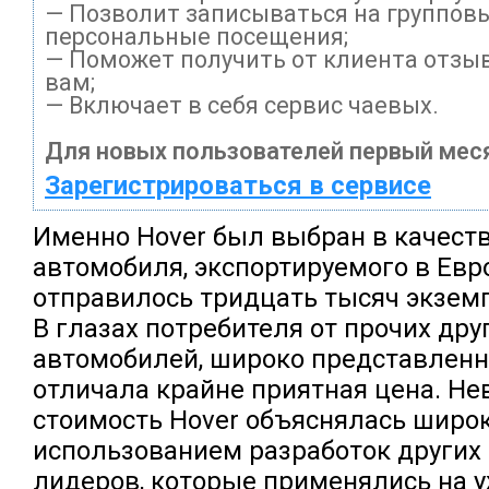
— Позволит записываться на группов
персональные посещения;
— Поможет получить от клиента отзыв
вам;
— Включает в себя сервис чаевых.
Для новых пользователей первый меся
Зарегистрироваться в сервисе
Именно Hover был выбран в качеств
автомобиля, экспортируемого в Евр
отправилось тридцать тысяч экзем
В глазах потребителя от прочих дру
автомобилей, широко представленн
отличала крайне приятная цена. Н
стоимость Hover объяснялась широ
использованием разработок других
лидеров, которые применялись на 