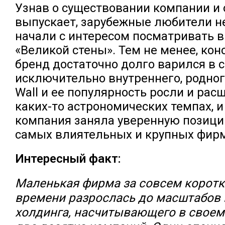
Узнав о существовании компании и о
выпускает, зарубежные любители н
начали с интересом посматривать в
«Великой стены». Тем не менее, ко
бренд достаточно долго варился в с
исключительно внутреннего, родног
Wall и ее популярность росли и рас
каких-то астрономических темпах, и
компания заняла уверенную позици
самых влиятельных и крупных фирм
Интересный факт:
Маленькая фирма за совсем корот
времени разрослась до масштабов
холдинга, насчитывающего в своем