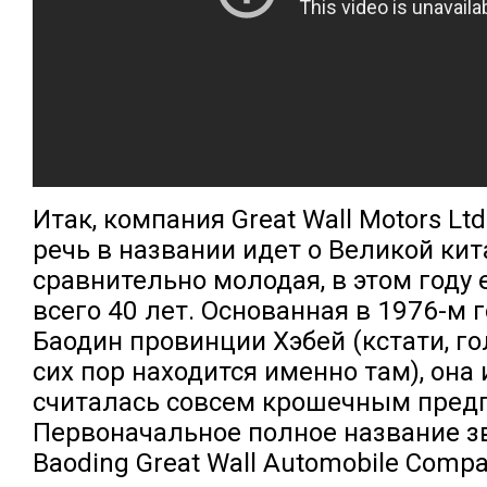
Итак, компания Great Wall Motors Ltd
речь в названии идет о Великой кит
сравнительно молодая, в этом году 
всего 40 лет. Основанная в 1976-м г
Баодин провинции Хэбей (кстати, г
сих пор находится именно там), она
считалась совсем крошечным пред
Первоначальное полное название з
Baoding Great Wall Automobile Compa