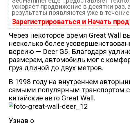
SeoHammer еще предоставляет техно
ускоряет продвижение в десятки раз, 
результаты появляются уже в течение
Зарегистрироваться и Начать про
Через некоторое время Great Wall 
несколько более усовершенствован
версию — Deer G5. Благодаря удли
размерам, автомобиль мог с комфо
груз длиной до двух метров.
В 1998 году на внутреннем авторын
самыми популярным транспортом с
китайские авто Great Wall.
Узнав о