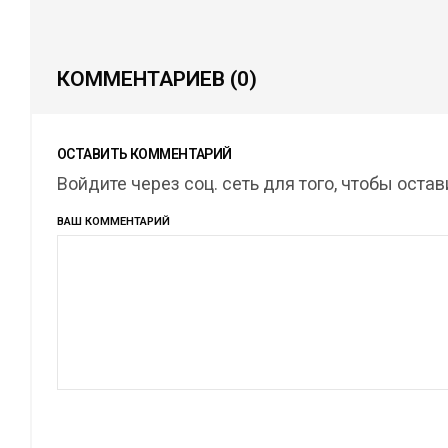
КОММЕНТАРИЕВ
(0)
ОСТАВИТЬ КОММЕНТАРИЙ
Войдите через соц. сеть для того, чтобы оста
ВАШ КОММЕНТАРИЙ