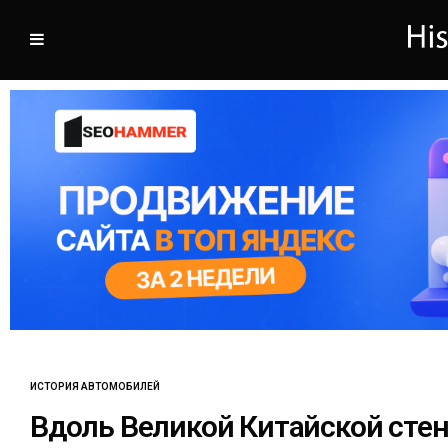
ИСТОРИЯ АВТОМОБИЛЕЙ
Вдоль Великой Китайской сте