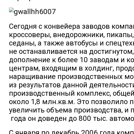
Сегодня с конвейера заводов компа
кроссоверы, внедорожники, пикапы,
седаны, а также автобусы и спецте
не останавливается на достигнутом, 
дополнение к более 10 заводам и к
центрам, входящим в холдинг, про
наращивание производственных мо
из результатов данной деятельност
производственный комплекс, обще
около 1,8 млн.кв.м. Это позволило 
увеличить объема производства, и 
года он доведен до 800 тыс. автом
С января по декабрь 2006 года комп