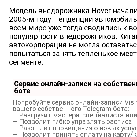
Модель внедорожника Hover начали
2005-м году. Тенденции автомобиль
всем мире уже тогда сводились к 
популярности внедорожников. Кита
автокорпорация не могла оставаться
попытаться занять тепленькое мест
сегменте.
Сервис онлайн-записи на собствен
боте
Попробуйте сервис онлайн-записи Visi
вашего собственного Telegram-бота:
— Разгрузит мастера, специалиста ил
— Позволит гибко управлять расписани
— Разошлет оповещения о новых услуг
— Позволит принять оплату на карту/