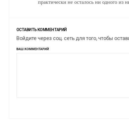
практически не осталось ни одного из 
ОСТАВИТЬ КОММЕНТАРИЙ
Войдите через соц. сеть для того, чтобы оста
ВАШ КОММЕНТАРИЙ