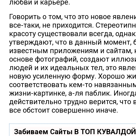
любви и карьере.
Говорить о том, что это новое явлен
все-таки, не приходится. Стереотип
красоту существовали всегда, одна
утверждают, что в данный момент, 
известным приложениям и сайтам, 
основе фотографий, создают иллю
людей и их идеальных тел, это явл
новую усиленную форму. Хорошо жи
соответствовать кем-то навязанны
жизни-картинке, а-ля паблик. Иногд
действительно трудно верится, что
все обстоит совершенно иначе.
Забиваем Сайты В ТОП КУВАЛДОЙ