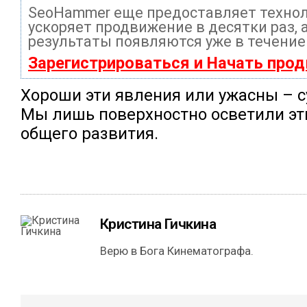
SeoHammer еще предоставляет техно
ускоряет продвижение в десятки раз, 
результаты появляются уже в течение
Зарегистрироваться и Начать про
Хороши эти явления или ужасны – с
Мы лишь поверхностно осветили эти
общего развития.
Кристина Гичкина
Верю в Бога Кинематографа.