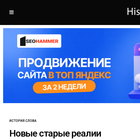
ИСТОРИЯ СЛОВА
Новые старые реалии