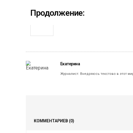
Продолжение:
Екатерина
Журналист. Внедряюсь текстово в этот ми
КОММЕНТАРИЕВ
(0)