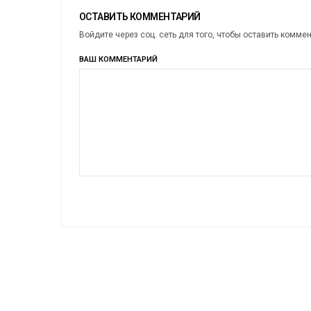
ОСТАВИТЬ КОММЕНТАРИЙ
Войдите через соц. сеть для того, чтобы оставить комме
ВАШ КОММЕНТАРИЙ