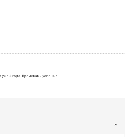
р уже 4 года. Временами успешно.