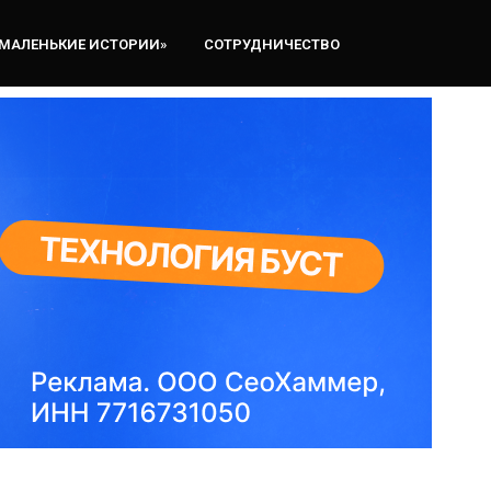
«МАЛЕНЬКИЕ ИСТОРИИ»
СОТРУДНИЧЕСТВО