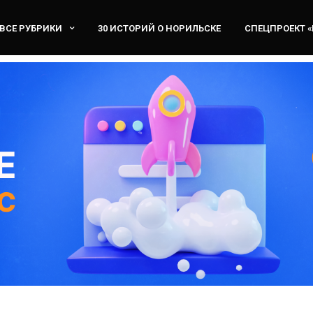
ВСЕ РУБРИКИ
30 ИСТОРИЙ О НОРИЛЬСКЕ
СПЕЦПРОЕКТ 