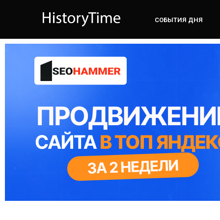
СОБЫТИЯ ДНЯ