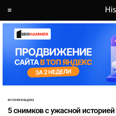
ИСТОРИЯ В КАДРАХ
5 снимков с ужасной историей