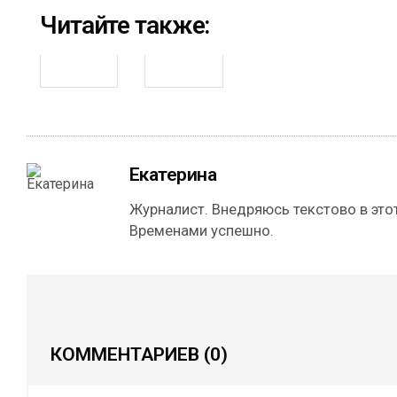
Читайте также:
Екатерина
Журналист. Внедряюсь текстово в этот
Временами успешно.
КОММЕНТАРИЕВ
(0)