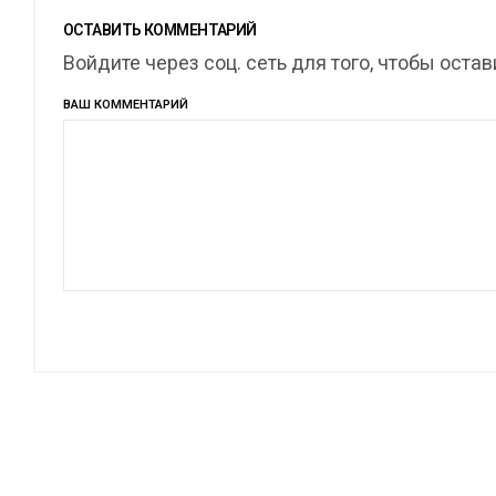
ОСТАВИТЬ КОММЕНТАРИЙ
Войдите через соц. сеть для того, чтобы оста
ВАШ КОММЕНТАРИЙ