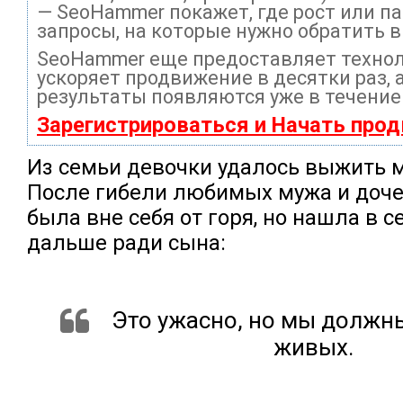
— SeoHammer покажет, где рост или па
запросы, на которые нужно обратить 
SeoHammer еще предоставляет техно
ускоряет продвижение в десятки раз, 
результаты появляются уже в течение
Зарегистрироваться и Начать про
Из семьи девочки удалось выжить м
После гибели любимых мужа и доч
была вне себя от горя, но нашла в 
дальше ради сына:
Это ужасно, но мы должн
живых.