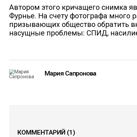
Автором этого кричащего снимка я
Фурнье. На счету фотографа много р
призывающих общество обратить в
насущные проблемы: СПИД, насилие
Мария Сапронова
КОММЕНТАРИЙ
(1)