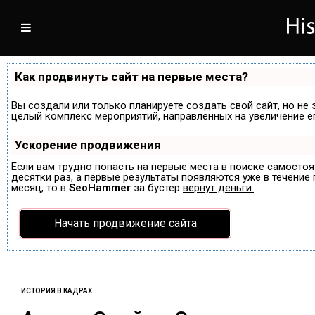
Как продвинуть сайт на первые места?
Вы создали или только планируете создать свой сайт, но не 
целый комплекс мероприятий, направленных на увеличение е
Ускорение продвижения
Если вам трудно попасть на первые места в поиске самосто
десятки раз, а первые результаты появляются уже в течение п
месяц, то в
SeoHammer
за бустер
вернут деньги.
Начать продвижение сайта
ИСТОРИЯ В КАДРАХ