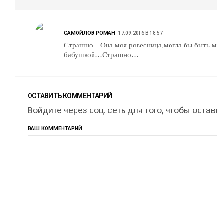
САМОЙЛОВ РОМАН
17.09.2016 В 18:57
Страшно…Она моя ровесница,могла бы быть м
бабушкой…Страшно…
ОСТАВИТЬ КОММЕНТАРИЙ
Войдите через соц. сеть для того, чтобы оста
ВАШ КОММЕНТАРИЙ