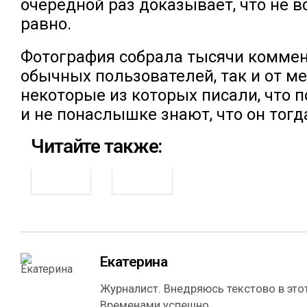
очередной раз доказывает, что не в
равно.
Фотография собрала тысячи коммент
обычных пользователей, так и от ме
некоторые из которых писали, что 
и не понаслышке знают, что он тогд
Читайте также:
Екатерина
Журналист. Внедряюсь текстово в этот
Временами успешно.