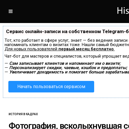
Сервис онлайн-записи на собственном Telegram-
Тот, кто работает в сфере услуг, знает — без ведения записи
напоминать клиентам о визитах тоже. Нашли самый бюджетн
Для новых пользователей
первый месяц бесплатно
.
Чат-бот для мастеров и специалистов, который упрощает ве
—
Сам записывает клиентов и напоминает им о визите;
—
Персонализирует скидки, чаевые, кэшбэк и предоплаты;
—
Увеличивает доходимость и помогает больше зарабатыва
Начать пользоваться сервисом
ИСТОРИЯ В КАДРАХ
Фотография, всколыхнувшая с