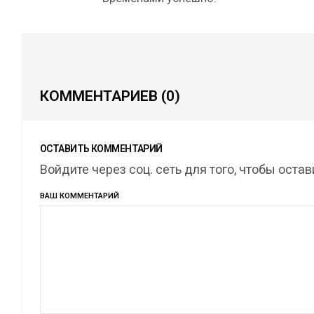
КОММЕНТАРИЕВ
(0)
ОСТАВИТЬ КОММЕНТАРИЙ
Войдите через соц. сеть для того, чтобы оста
ВАШ КОММЕНТАРИЙ