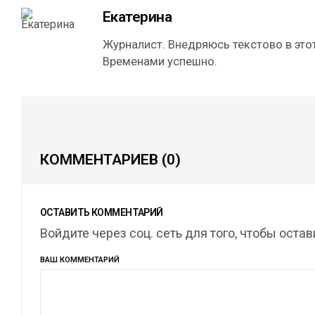
Екатерина
Журналист. Внедряюсь текстово в этот
Временами успешно.
КОММЕНТАРИЕВ
(0)
ОСТАВИТЬ КОММЕНТАРИЙ
Войдите через соц. сеть для того, чтобы оста
ВАШ КОММЕНТАРИЙ