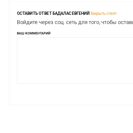
ОСТАВИТЬ ОТВЕТ
БАДАЛАС ЕВГЕНИЙ
Закрыть ответ
Войдите через соц. сеть для того, чтобы оста
ВАШ КОММЕНТАРИЙ