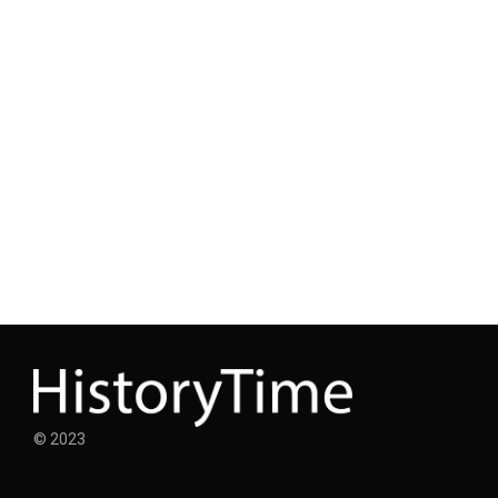
© 2023