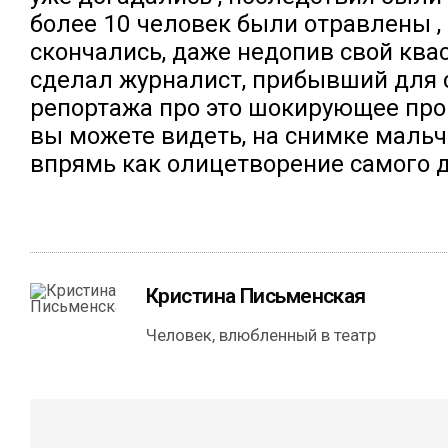
более 10 человек были отравлены , 
скончались, даже недопив свой квас
сделал журналист, прибывший для 
репортажа про это шокирующее про
вы можете видеть, на снимке мальч
впрямь как олицетворение самого 
Кристина Письменская
Человек, влюбленный в театр