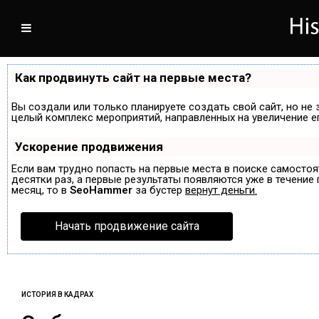
Как продвинуть сайт на первые места?
Вы создали или только планируете создать свой сайт, но не 
целый комплекс мероприятий, направленных на увеличение е
Ускорение продвижения
Если вам трудно попасть на первые места в поиске самосто
десятки раз, а первые результаты появляются уже в течение п
месяц, то в
SeoHammer
за бустер
вернут деньги.
Начать продвижение сайта
ИСТОРИЯ В КАДРАХ