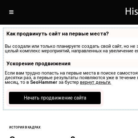
Как продвинуть сайт на первые места?
Вы создали или только планируете создать свой сайт, но не 
целый комплекс мероприятий, направленных на увеличение е
Ускорение продвижения
Если вам трудно попасть на первые места в поиске самосто
десятки раз, а первые результаты появляются уже в течение п
месяц, то в
SeoHammer
за бустер
вернут деньги.
Начать продвижение сайта
ИСТОРИЯ В КАДРАХ