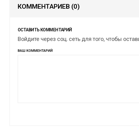
КОММЕНТАРИЕВ
(0)
ОСТАВИТЬ КОММЕНТАРИЙ
Войдите через соц. сеть для того, чтобы оста
ВАШ КОММЕНТАРИЙ