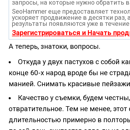
запросы, на которые нужно обратить 
SeoHammer еще предоставляет техно
ускоряет продвижение в десятки раз, 
результаты появляются уже в течение
Зарегистрироваться и Начать про
А теперь, знатоки, вопросы.
Откуда у двух пастухов с собой к
конце 60-х народ вроде бы не страд
манией. Снимать красивые пейзажи
Качество у съемки, будем честны
отвратительное. Тем не менее, этот
длительностью примерно в полтор