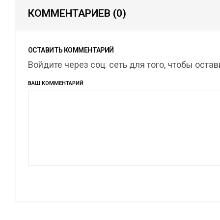
КОММЕНТАРИЕВ
(0)
ОСТАВИТЬ КОММЕНТАРИЙ
Войдите через соц. сеть для того, чтобы оста
ВАШ КОММЕНТАРИЙ