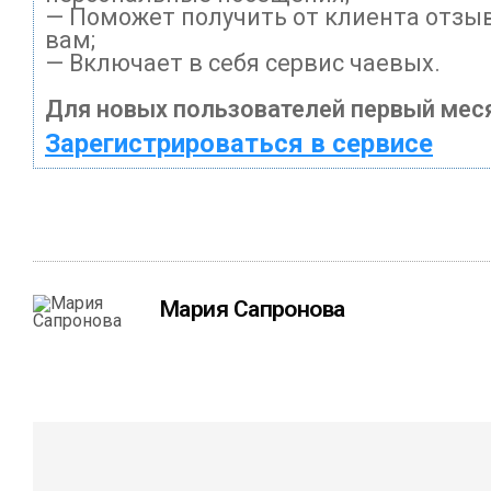
— Поможет получить от клиента отзыв
вам;
— Включает в себя сервис чаевых.
Для новых пользователей первый меся
Зарегистрироваться в сервисе
Мария Сапронова