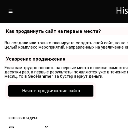
Как продвинуть сайт на первые места?
Вы создали или только планируете создать свой сайт, но не 
целый комплекс мероприятий, направленных на увеличение е
Ускорение продвижения
Если вам трудно попасть на первые места в поиске самосто
десятки раз, а первые результаты появляются уже в течение п
месяц, то в
SeoHammer
за бустер
вернут деньги.
Начать продвижение сайта
ИСТОРИЯ В КАДРАХ