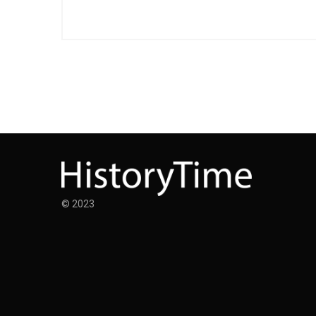
© 2023