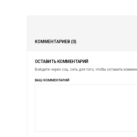
КОММЕНТАРИЕВ
(0)
ОСТАВИТЬ КОММЕНТАРИЙ
Войдите через соц. сеть для того, чтобы оставить комме
ВАШ КОММЕНТАРИЙ