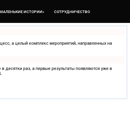
«МАЛЕНЬКИЕ ИСТОРИИ»
СОТРУДНИЧЕСТВО
оцесс, а целый комплекс мероприятий, направленных на
 в десятки раз, а первые результаты появляются уже в
.