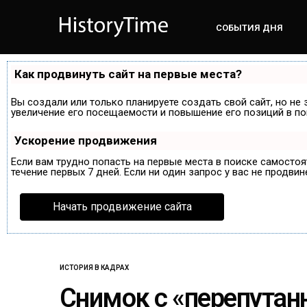
СОБЫТИЯ ДНЯ
Как продвинуть сайт на первые места?
Вы создали или только планируете создать свой сайт, но не 
увеличение его посещаемости и повышение его позиций в по
Ускорение продвижения
Если вам трудно попасть на первые места в поиске самосто
течение первых 7 дней. Если ни один запрос у вас не продвин
Начать продвижение сайта
ИСТОРИЯ В КАДРАХ
Снимок с «перепута