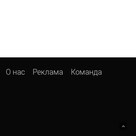
О нас
Реклама
Команда