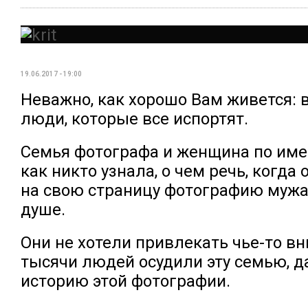
19.06.2017 - 19:00
Неважно, как хорошо Вам живется: 
люди, которые все испортят.
Семья фотографа и женщина по име
как никто узнала, о чем речь, когд
на свою страницу фотографию мужа
душе.
Они не хотели привлекать чье-то вн
тысячи людей осудили эту семью, д
историю этой фотографии.