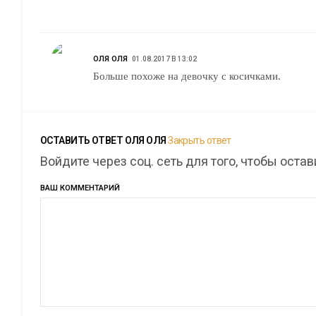
ОЛЯ ОЛЯ
01.08.2017 В 13:02
Больше похоже на девочку с косичками.
ОСТАВИТЬ ОТВЕТ
ОЛЯ ОЛЯ
Закрыть ответ
Войдите через соц. сеть для того, чтобы оста
ВАШ КОММЕНТАРИЙ