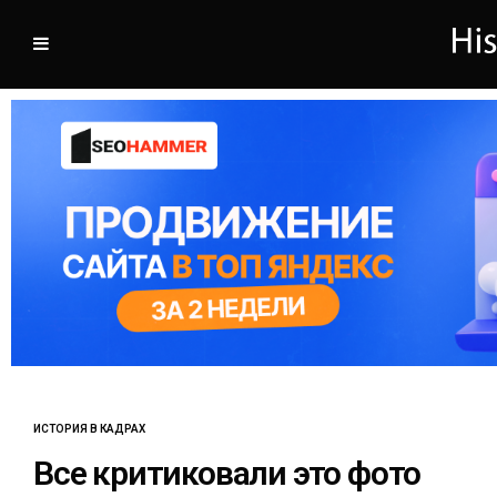
ИСТОРИЯ В КАДРАХ
Все критиковали это фото