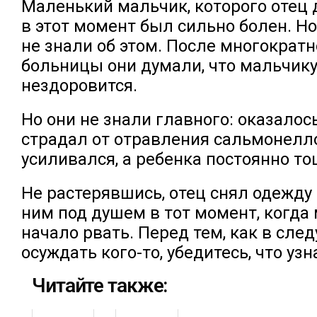
Маленький мальчик, которого отец 
в этот момент был сильно болен. Н
не знали об этом. После многократ
больницы они думали, что мальчику
нездоровится.
Но они не знали главного: оказалос
страдал от отравления сальмонелл
усиливался, а ребенка постоянно т
Не растерявшись, отец снял одежду 
ним под душем в тот момент, когда
начало рвать. Перед тем, как в сле
осуждать кого-то, убедитесь, что уз
Читайте также: