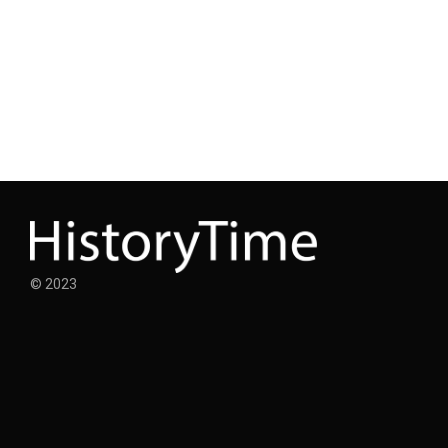
© 2023