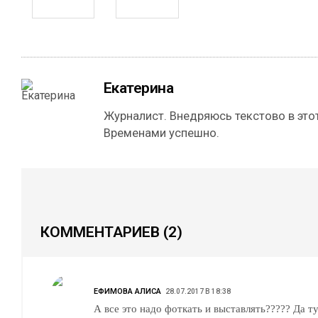
Екатерина
Журналист. Внедряюсь текстово в этот
Временами успешно.
КОММЕНТАРИЕВ
(2)
ЕФИМОВА АЛИСА
28.07.2017 В 18:38
А все это надо фоткать и выставлять????? Да ту