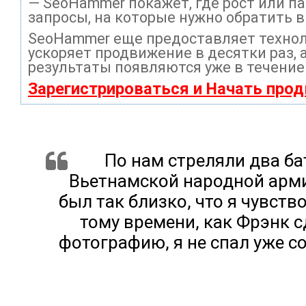
— SeoHammer покажет, где рост или па
запросы, на которые нужно обратить 
SeoHammer еще предоставляет техно
ускоряет продвижение в десятки раз, 
результаты появляются уже в течение
Зарегистрироваться и Начать про
По нам стреляли два б
Вьетнамской народной арми
был так близко, что я чувств
тому времени, как Фрэнк с
фотографию, я не спал уже со