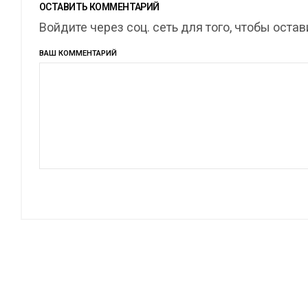
ОСТАВИТЬ КОММЕНТАРИЙ
Войдите через соц. сеть для того, чтобы оста
ВАШ КОММЕНТАРИЙ