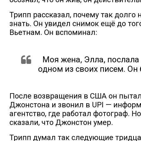
Трипп рассказал, почему так долго 
знать. Он увидел снимок ещё до тог
Вьетнам. Он вспоминал:
Моя жена, Элла, послала 
одном из своих писем. Он 
После возвращения в США он пытал
Джонстона и звонил в UPI — инфор
агентство, где работал фотограф. Н
сказали, что Джонстон умер.
Трипп думал так следующие тридцат