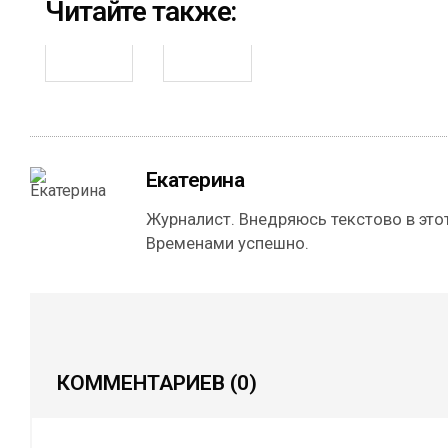
Читайте также:
Екатерина
Журналист. Внедряюсь текстово в этот
Временами успешно.
КОММЕНТАРИЕВ
(0)