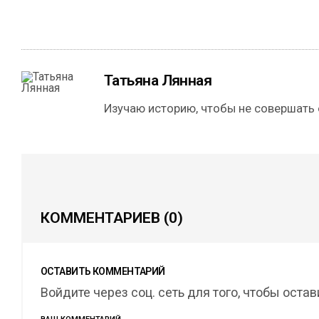
Татьяна Лянная
Изучаю историю, чтобы не совершать
КОММЕНТАРИЕВ
(0)
ОСТАВИТЬ КОММЕНТАРИЙ
Войдите через соц. сеть для того, чтобы оста