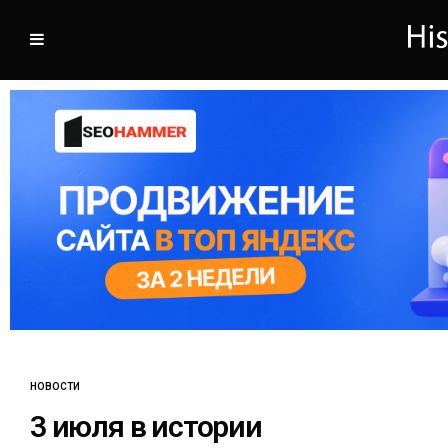
НОВОСТИ
3 июля в истории