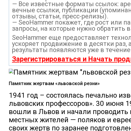
— Все известные форматы ссылок: ар
вечные ссылки, публикации (упоминан
отзывы, статьи, пресс-релизы).
— SeoHammer покажет, где рост или па
запросы, на которые нужно обратить 
SeoHammer еще предоставляет техно
ускоряет продвижение в десятки раз, 
результаты появляются уже в течение
Зарегистрироваться и Начать про
Памятник жертвам «львовской резни»
1941 год – состоялась печально изв
львовских профессоров». 30 июня 
вошли в Львов и начали проводить
местных жителей — поляков и евре
своих жертв по заранее подготовл