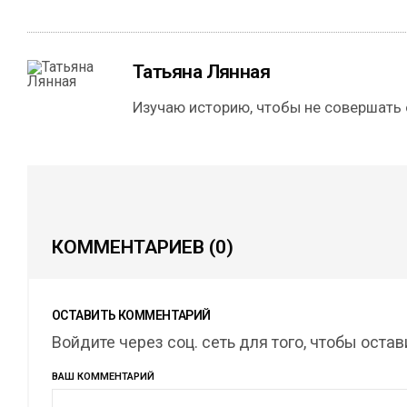
Татьяна Лянная
Изучаю историю, чтобы не совершать
КОММЕНТАРИЕВ
(0)
ОСТАВИТЬ КОММЕНТАРИЙ
Войдите через соц. сеть для того, чтобы оста
ВАШ КОММЕНТАРИЙ