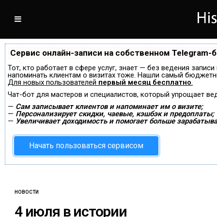
Сервис онлайн-записи на собственном Telegram-
Тот, кто работает в сфере услуг, знает — без ведения записи
напоминать клиентам о визитах тоже. Нашли самый бюджетн
Для новых пользователей
первый месяц бесплатно
.
Чат-бот для мастеров и специалистов, который упрощает ве
—
Сам записывает клиентов и напоминает им о визите;
—
Персонализирует скидки, чаевые, кэшбэк и предоплаты;
—
Увеличивает доходимость и помогает больше зарабатыва
Начать пользоваться сервисом
НОВОСТИ
4 июля в истории