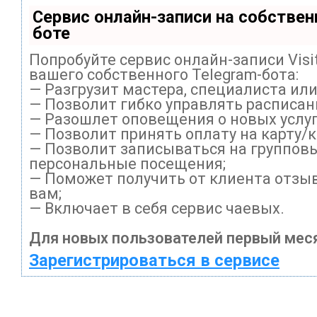
Сервис онлайн-записи на собствен
боте
Попробуйте сервис онлайн-записи Visi
вашего собственного Telegram-бота:
— Разгрузит мастера, специалиста ил
— Позволит гибко управлять расписани
— Разошлет оповещения о новых услуг
— Позволит принять оплату на карту/
— Позволит записываться на группов
персональные посещения;
— Поможет получить от клиента отзыв
вам;
— Включает в себя сервис чаевых.
Для новых пользователей первый меся
Зарегистрироваться в сервисе