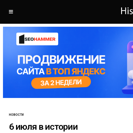
НОВОСТИ
6 июля в истории