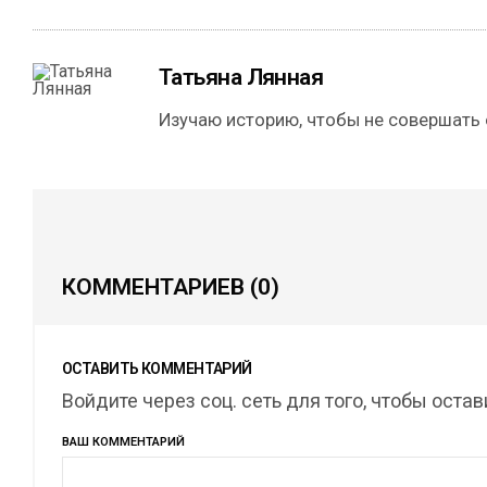
Татьяна Лянная
Изучаю историю, чтобы не совершать
КОММЕНТАРИЕВ
(0)
ОСТАВИТЬ КОММЕНТАРИЙ
Войдите через соц. сеть для того, чтобы оста
ВАШ КОММЕНТАРИЙ