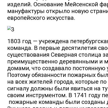
изделий. Основание Мейсенской ф
мануфактуры открыло новую страни
европейского искусства.
1803 год — учреждена петербургска
команда. В первые десятилетия сво
существования Северная столица з
преимущественно деревянными и 
домами, что создавало постоянную 
Поэтому обязанности пожарных бы
на всех жителей города, которые п
сигналу должны были явиться на ту
своим инструментом. В 1741 году п
пожарные команды были созданы 