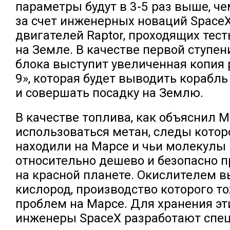
параметры будут в 3-5 раз выше, че
за счет инженерных новаций Space
двигателей Raptor, проходящих тест
на Земле. В качестве первой ступен
блока выступит увеличенная копия 
9», которая будет выводить корабль
и совершать посадку на Землю.
В качестве топлива, как объяснил М
использоваться метан, следы котор
находили на Марсе и чьи молекулы
относительно дешево и безопасно 
на красной планете. Окислителем в
кислород, производство которого т
проблем на Марсе. Для хранения эт
инженеры SpaceX разработают спе