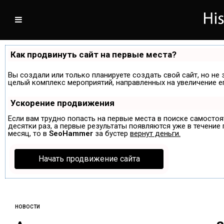
Как продвинуть сайт на первые места?
Вы создали или только планируете создать свой сайт, но не 
целый комплекс мероприятий, направленных на увеличение е
Ускорение продвижения
Если вам трудно попасть на первые места в поиске самосто
десятки раз, а первые результаты появляются уже в течение п
месяц, то в
SeoHammer
за бустер
вернут деньги.
Начать продвижение сайта
НОВОСТИ