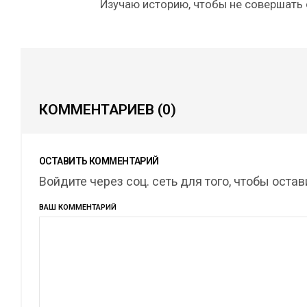
Изучаю историю, чтобы не совершать
КОММЕНТАРИЕВ
(0)
ОСТАВИТЬ КОММЕНТАРИЙ
Войдите через соц. сеть для того, чтобы оста
ВАШ КОММЕНТАРИЙ