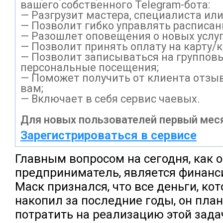
вашего собственного Telegram-бота:
— Разгрузит мастера, специалиста ил
— Позволит гибко управлять расписани
— Разошлет оповещения о новых услуг
— Позволит принять оплату на карту/
— Позволит записываться на группов
персональные посещения;
— Поможет получить от клиента отзыв
вам;
— Включает в себя сервис чаевых.
Для новых пользователей первый меся
Зарегистрироваться в сервисе
Главным вопросом на сегодня, как 
предприниматель, является финанс
Маск признался, что все деньги, ко
накопил за последние годы, он пла
потратить на реализацию этой задач