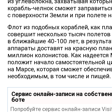
из углеволокна, захватывая которы
корабль-челнок сможет заправиться
с поверхности Земли и при полете н
Флот из подобных кораблей, как пл
совершит несколько тысяч полетов
в ближайшие 40-100 лет, в результа
аппараты доставят на красную пла
миллион колонистов. Как надеется М
положит начало самостоятельной 
на Марсе, которая сможет обеспечи
необходимым, в том числе и пищей.
Сервис онлайн-записи на собствен
боте
Попробуйте сервис онлайн-записи Visi