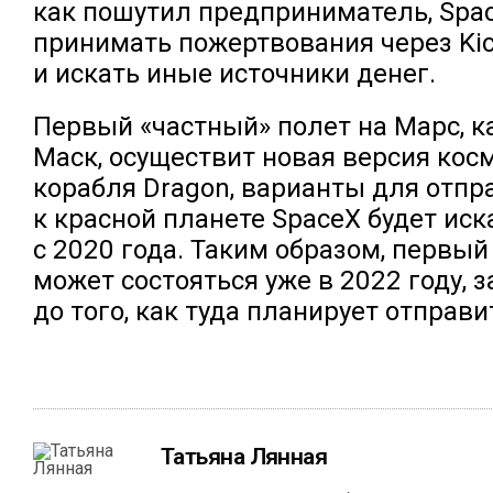
как пошутил предприниматель, Spac
принимать пожертвования через Kic
и искать иные источники денег.
Первый «частный» полет на Марс, к
Маск, осуществит новая версия кос
корабля Dragon, варианты для отпр
к красной планете SpaceX будет иск
с 2020 года. Таким образом, первый
может состояться уже в 2022 году, 
до того, как туда планирует отправ
Татьяна Лянная