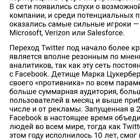
В сети появились слухи о возможно
компании, и среди потенциальных 
оказались самые сильные игроки — 
Microsoft, Verizon или Salesforce.
Переход Twitter под начало более к
является вполне резонным по мне
аналитиков, так как эту сеть посто
с Facebook. Детище Марка Цукербе
своего «противника» по всем парам
больше суммарная аудитория, боль
пользователей в месяц и выше приб
числе и от рекламы. Запущенная в 2
Facebook в настоящее время объеди
людей во всем мире, тогда как Twitt
этом году исполнилось 10 лет, смо