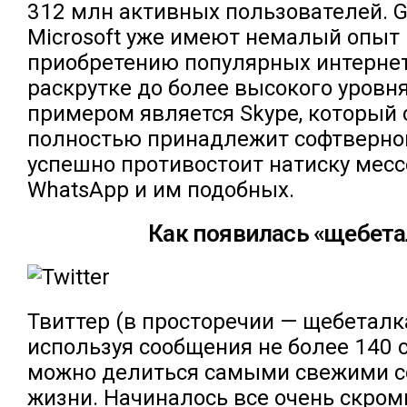
312 млн активных пользователей. G
Microsoft уже имеют немалый опыт 
приобретению популярных интернет
раскрутке до более высокого уровн
примером является Skype, который 
полностью принадлежит софтверно
успешно противостоит натиску месс
WhatsApp и им подобных.
Как появилась «щебета
Твиттер (в просторечии — щебеталка
используя сообщения не более 140 
можно делиться самыми свежими с
жизни. Начиналось все очень скром