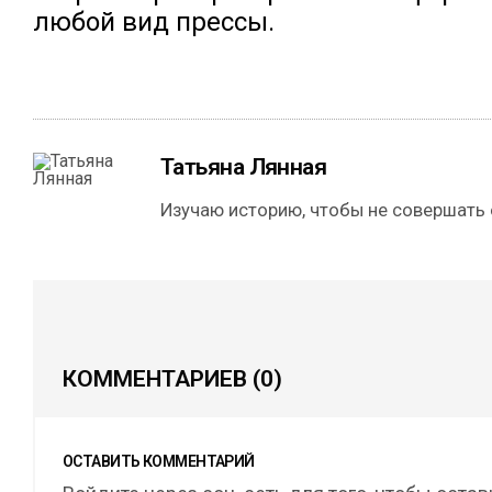
любой вид прессы.
Татьяна Лянная
Изучаю историю, чтобы не совершать
КОММЕНТАРИЕВ
(0)
ОСТАВИТЬ КОММЕНТАРИЙ