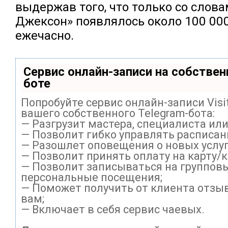
выдержав того, что только со слов
Джексон» появлялось около 100 00
ежечасно.
Сервис онлайн-записи на собствен
боте
Попробуйте сервис онлайн-записи Visi
вашего собственного Telegram-бота:
— Разгрузит мастера, специалиста ил
— Позволит гибко управлять расписани
— Разошлет оповещения о новых услуг
— Позволит принять оплату на карту/
— Позволит записываться на группов
персональные посещения;
— Поможет получить от клиента отзыв
вам;
— Включает в себя сервис чаевых.