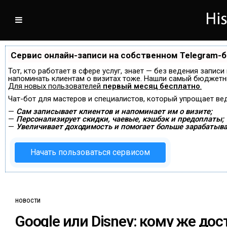
Сервис онлайн-записи на собственном Telegram-
Тот, кто работает в сфере услуг, знает — без ведения записи
напоминать клиентам о визитах тоже. Нашли самый бюджетн
Для новых пользователей
первый месяц бесплатно
.
Чат-бот для мастеров и специалистов, который упрощает ве
—
Сам записывает клиентов и напоминает им о визите;
—
Персонализирует скидки, чаевые, кэшбэк и предоплаты;
—
Увеличивает доходимость и помогает больше зарабатыва
Начать пользоваться сервисом
НОВОСТИ
Google или Disney: кому же до