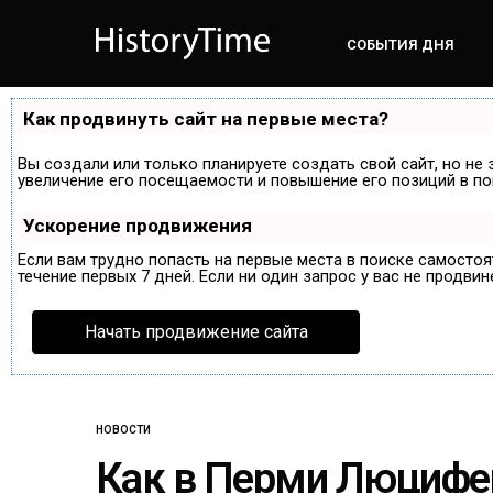
СОБЫТИЯ ДНЯ
Как продвинуть сайт на первые места?
Вы создали или только планируете создать свой сайт, но не 
увеличение его посещаемости и повышение его позиций в по
Ускорение продвижения
Если вам трудно попасть на первые места в поиске самосто
течение первых 7 дней. Если ни один запрос у вас не продвин
Начать продвижение сайта
НОВОСТИ
Как в Перми Люцифе