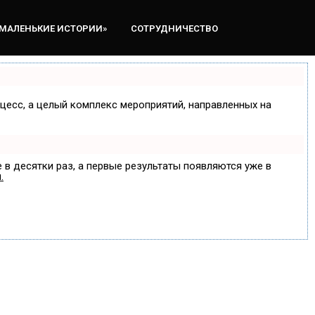
«МАЛЕНЬКИЕ ИСТОРИИ»
СОТРУДНИЧЕСТВО
оцесс, а целый комплекс мероприятий, направленных на
 в десятки раз, а первые результаты появляются уже в
.