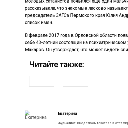
молодых сатанистов появился еще один мальч
рассказывала, что знакомые ласково называют
председатель ЗАГСа Пермского края Юлия Анд
список имен.
В феврале 2017 года в Орловской области поя
себе 43-летний состоящий на психиатрическом
Макаров. Он утверждает, что может видеть спи
Читайте также:
Екатерина
Журналист. Внедряюсь текстово в этот ми