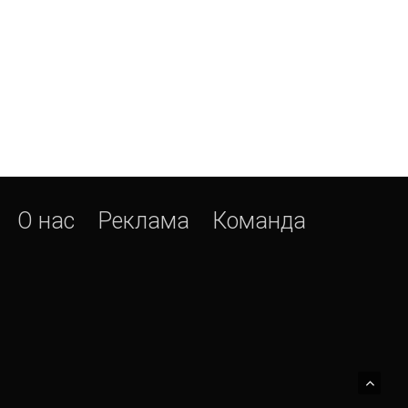
О нас
Реклама
Команда