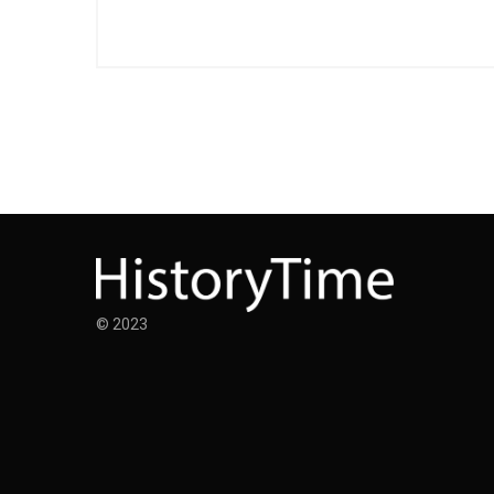
© 2023