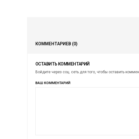
КОММЕНТАРИЕВ
(0)
ОСТАВИТЬ КОММЕНТАРИЙ
Войдите через соц. сеть для того, чтобы оставить комме
ВАШ КОММЕНТАРИЙ